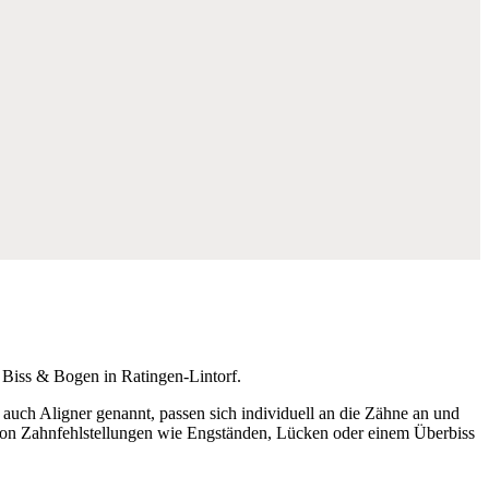
 auch Aligner genannt, passen sich individuell an die Zähne an und
hl von Zahnfehlstellungen wie Engständen, Lücken oder einem Überbiss