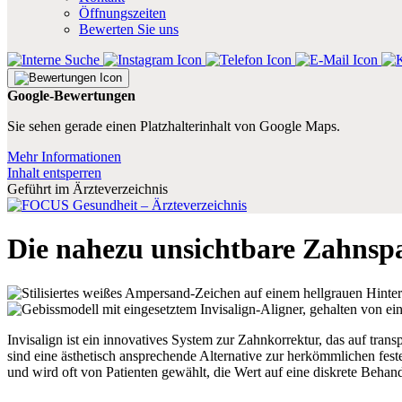
Öffnungszeiten
Bewerten Sie uns
Google-Bewertungen
Sie sehen gerade einen Platzhalterinhalt von Google Maps.
Mehr Informationen
Inhalt entsperren
Geführt im Ärzteverzeichnis
Die nahezu unsichtbare Zahnspa
Invisalign ist ein innovatives System zur Zahnkorrektur, das auf tra
sind eine ästhetisch ansprechende Alternative zur herkömmlichen fes
und wird oft von Patienten gewählt, die Wert auf eine diskrete Behan