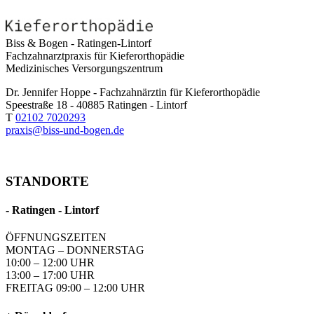
Biss & Bogen - Ratingen-Lintorf
Fachzahnarztpraxis für Kieferorthopädie
Medizinisches Versorgungszentrum
Dr. Jennifer Hoppe - Fachzahnärztin für Kieferorthopädie
Speestraße 18 - 40885 Ratingen - Lintorf
T
02102 7020293
praxis@biss-und-bogen.de
STANDORTE
- Ratingen - Lintorf
ÖFFNUNGSZEITEN
MONTAG – DONNERSTAG
10:00 – 12:00 UHR
13:00 – 17:00 UHR
FREITAG 09:00 – 12:00 UHR