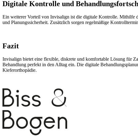
Digitale Kontrolle und Behandlungsfortsch
Ein weiterer Vorteil von Invisalign ist die digitale Kontrolle. Mith
und Planungssicherheit. Zusätzlich sorgen regelmäßige Kontrolltermin
Fazit
Invisalign bietet eine flexible, diskrete und komfortable Lösung für 
Behandlung perfekt in den Alltag ein. Die digitale Behandlungsplanun
Kieferorthopädie.