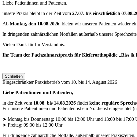
Liebe Patientinnen und Patienten,
unsere Praxis bleibt in der Zeit vom
27.07. bis einschließlich 07.08.
Ab
Montag, den 10.08.2026
, bieten wir unseren Patienten wieder ei
In dringenden zahnärztlichen Notfällen außerhalb unserer Sprechzeit
Vielen Dank für Ihr Verständnis.
Ihr Team der Fachzahnarztpraxis für Kieferorthopädie „Biss & B
Schließen
Eingeschränkter Praxisbetrieb vom 10. bis 14. August 2026
Liebe Patientinnen und Patienten,
in der Zeit vom
10.08. bis 14.08.2026
findet
keine reguläre Sprech
Für unsere Patientinnen und Patienten ist ein Notdienst eingerichtet 
➤ Montag bis Donnerstag: 10:00 bis 12:00 Uhr und 13:00 bis 17:00 
➤ Freitag: 09:00 bis 12:00 Uhr
Für dringende zahnärztliche Notfälle, außerhalb unserer Praxiszeiten, 