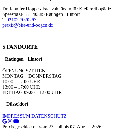
Dr. Jennifer Hoppe - Fachzahnärztin für Kieferorthopädie
Speestraße 18 - 40885 Ratingen - Lintorf
T
02102 7020293
praxis@biss-und-bogen.de
STANDORTE
- Ratingen - Lintorf
ÖFFNUNGSZEITEN
MONTAG – DONNERSTAG
10:00 – 12:00 UHR
13:00 – 17:00 UHR
FREITAG 09:00 – 12:00 UHR
+ Düsseldorf
IMPRESSUM
DATENSCHUTZ
Praxis geschlossen vom 27. Juli bis 07. August 2026