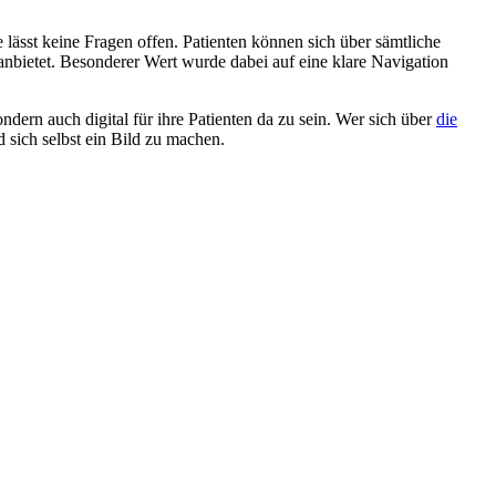
 lässt keine Fragen offen. Patienten können sich über sämtliche
anbietet. Besonderer Wert wurde dabei auf eine klare Navigation
dern auch digital für ihre Patienten da zu sein. Wer sich über
die
 sich selbst ein Bild zu machen.