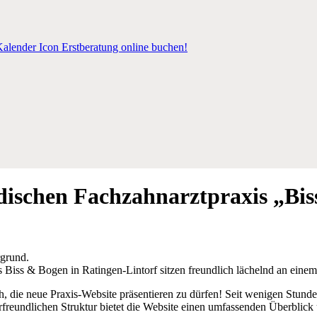
Erstberatung online buchen!
dischen Fachzahnarztpraxis „Bis
, die neue Praxis-Website präsentieren zu dürfen! Seit wenigen Stunden
erfreundlichen Struktur bietet die Website einen umfassenden Überblick