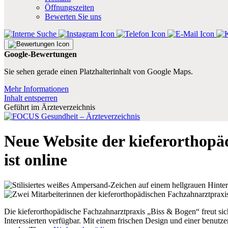
Öffnungszeiten
Bewerten Sie uns
Google-Bewertungen
Sie sehen gerade einen Platzhalterinhalt von Google Maps.
Mehr Informationen
Inhalt entsperren
Geführt im Ärzteverzeichnis
Neue Website der kieferorthopä
ist online
Die kieferorthopädische Fachzahnarztpraxis „Biss & Bogen“ freut sich
Interessierten verfügbar. Mit einem frischen Design und einer benutz