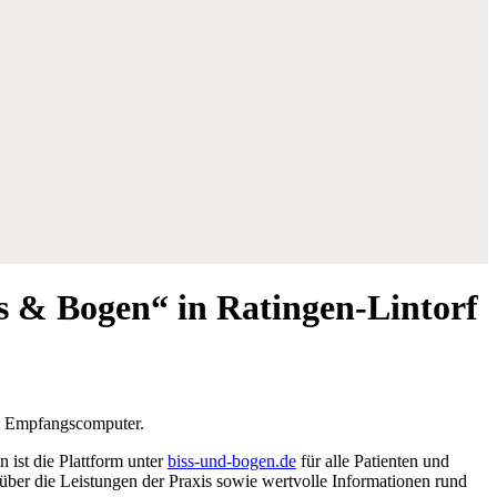
s & Bogen“ in Ratingen-Lintorf
 ist die Plattform unter
biss-und-bogen.de
für alle Patienten und
 über die Leistungen der Praxis sowie wertvolle Informationen rund