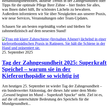
Behandlungsmethoden, aktuelle Trends in der Zahngesundheit oder
Tipps für die optimale Pflege Ihrer Zähne – hier finden Sie alles,
was Ihnen dabei hilft, Ihr schönstes Lächeln zu bewahren.
Außerdem informieren wir Sie über Neuigkeiten aus unserer Praxis,
wie neue Services, Veranstaltungen oder Team-Updates.
Schauen Sie am besten regelmäßig vorbei und bleiben Sie
zahnmedizinisch auf dem neuesten Stand!
25. September 2025
Tag der Zahngesundheit 2025: Superkraft
Speichel – warum sie in der
Kieferorthopädie so wichtig ist
Am heutigen 25. September ist wieder Tag der Zahngesundheit –
ein bundesweiter Aktionstag, der dieses Jahr unter dem Motto
„Gesund beginnt im Mund – Superkraft Spucke“ steht. Ziel ist es,
auf die oft unterschätzte Bedeutung des Speichels für die
Mundgesundheit...