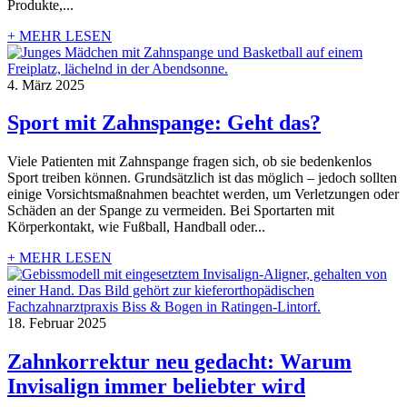
Produkte,...
+ MEHR LESEN
4. März 2025
Sport mit Zahnspange: Geht das?
Viele Patienten mit Zahnspange fragen sich, ob sie bedenkenlos
Sport treiben können. Grundsätzlich ist das möglich – jedoch sollten
einige Vorsichtsmaßnahmen beachtet werden, um Verletzungen oder
Schäden an der Spange zu vermeiden. Bei Sportarten mit
Körperkontakt, wie Fußball, Handball oder...
+ MEHR LESEN
18. Februar 2025
Zahnkorrektur neu gedacht: Warum
Invisalign immer beliebter wird