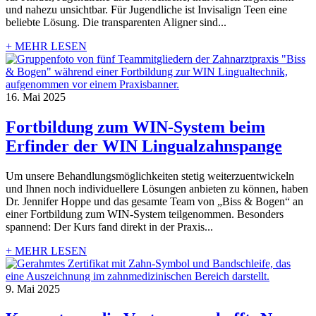
und nahezu unsichtbar. Für Jugendliche ist Invisalign Teen eine
beliebte Lösung. Die transparenten Aligner sind...
+ MEHR LESEN
16. Mai 2025
Fortbildung zum WIN-System beim
Erfinder der WIN Lingualzahnspange
Um unsere Behandlungsmöglichkeiten stetig weiterzuentwickeln
und Ihnen noch individuellere Lösungen anbieten zu können, haben
Dr. Jennifer Hoppe und das gesamte Team von „Biss & Bogen“ an
einer Fortbildung zum WIN-System teilgenommen. Besonders
spannend: Der Kurs fand direkt in der Praxis...
+ MEHR LESEN
9. Mai 2025