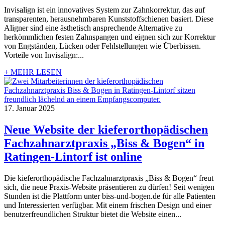
Invisalign ist ein innovatives System zur Zahnkorrektur, das auf
transparenten, herausnehmbaren Kunststoffschienen basiert. Diese
Aligner sind eine ästhetisch ansprechende Alternative zu
herkömmlichen festen Zahnspangen und eignen sich zur Korrektur
von Engständen, Lücken oder Fehlstellungen wie Überbissen.
Vorteile von Invisalign:...
+ MEHR LESEN
17. Januar 2025
Neue Website der kieferorthopädischen
Fachzahnarztpraxis „Biss & Bogen“ in
Ratingen-Lintorf ist online
Die kieferorthopädische Fachzahnarztpraxis „Biss & Bogen“ freut
sich, die neue Praxis-Website präsentieren zu dürfen! Seit wenigen
Stunden ist die Plattform unter biss-und-bogen.de für alle Patienten
und Interessierten verfügbar. Mit einem frischen Design und einer
benutzerfreundlichen Struktur bietet die Website einen...