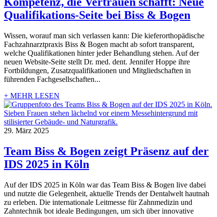
Kompetenz, die Vertrauen schafft: Neue
Qualifikations-Seite bei Biss & Bogen
Wissen, worauf man sich verlassen kann: Die kieferorthopädische
Fachzahnarztpraxis Biss & Bogen macht ab sofort transparent,
welche Qualifikationen hinter jeder Behandlung stehen. Auf der
neuen Website-Seite stellt Dr. med. dent. Jennifer Hoppe ihre
Fortbildungen, Zusatzqualifikationen und Mitgliedschaften in
führenden Fachgesellschaften...
+ MEHR LESEN
29. März 2025
Team Biss & Bogen zeigt Präsenz auf der
IDS 2025 in Köln
Auf der IDS 2025 in Köln war das Team Biss & Bogen live dabei
und nutzte die Gelegenheit, aktuelle Trends der Dentalwelt hautnah
zu erleben. Die internationale Leitmesse für Zahnmedizin und
Zahntechnik bot ideale Bedingungen, um sich über innovative