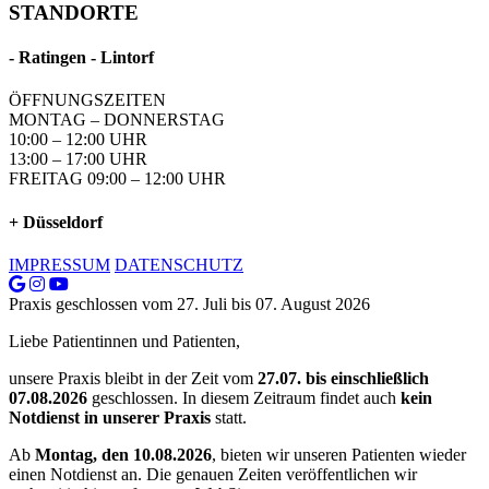
STANDORTE
- Ratingen - Lintorf
ÖFFNUNGSZEITEN
MONTAG – DONNERSTAG
10:00 – 12:00 UHR
13:00 – 17:00 UHR
FREITAG 09:00 – 12:00 UHR
+ Düsseldorf
IMPRESSUM
DATENSCHUTZ
Praxis geschlossen vom 27. Juli bis 07. August 2026
Liebe Patientinnen und Patienten,
unsere Praxis bleibt in der Zeit vom
27.07. bis einschließlich
07.08.2026
geschlossen. In diesem Zeitraum findet auch
kein
Notdienst in unserer Praxis
statt.
Ab
Montag, den 10.08.2026
, bieten wir unseren Patienten wieder
einen Notdienst an. Die genauen Zeiten veröffentlichen wir