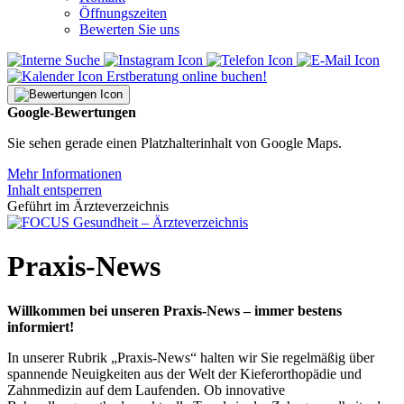
Öffnungszeiten
Bewerten Sie uns
Erstberatung online buchen!
Google-Bewertungen
Sie sehen gerade einen Platzhalterinhalt von Google Maps.
Mehr Informationen
Inhalt entsperren
Geführt im Ärzteverzeichnis
Praxis-News
Willkommen bei unseren Praxis-News – immer bestens
informiert!
In unserer Rubrik „Praxis-News“ halten wir Sie regelmäßig über
spannende Neuigkeiten aus der Welt der Kieferorthopädie und
Zahnmedizin auf dem Laufenden. Ob innovative