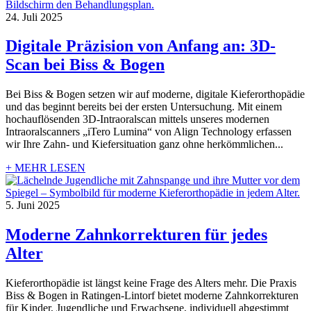
24. Juli 2025
Digitale Präzision von Anfang an: 3D-
Scan bei Biss & Bogen
Bei Biss & Bogen setzen wir auf moderne, digitale Kieferorthopädie
und das beginnt bereits bei der ersten Untersuchung. Mit einem
hochauflösenden 3D-Intraoralscan mittels unseres modernen
Intraoralscanners „iTero Lumina“ von Align Technology erfassen
wir Ihre Zahn- und Kiefersituation ganz ohne herkömmlichen...
+ MEHR LESEN
5. Juni 2025
Moderne Zahnkorrekturen für jedes
Alter
Kieferorthopädie ist längst keine Frage des Alters mehr. Die Praxis
Biss & Bogen in Ratingen-Lintorf bietet moderne Zahnkorrekturen
für Kinder, Jugendliche und Erwachsene, individuell abgestimmt