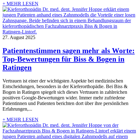
+ MEHR LESEN
27. August 2025
Patientenstimmen sagen mehr als Worte:
Top-Bewertungen für Biss & Bogen in
Ratingen
Vertrauen ist einer der wichtigsten Aspekte bei medizinischen
Entscheidungen, besonders in der Kieferorthopädie. Bei Biss &
Bogen in Ratingen spiegelt sich dieses Vertrauen in zahlreichen
positiven Google-Bewertungen wider. Immer mehr zufriedene
Patientinnen und Patienten berichten dort über ihre persönlichen
Erfahrungen,...
+ MEHR LESEN